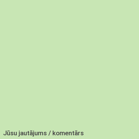
Jūsu jautājums / komentārs